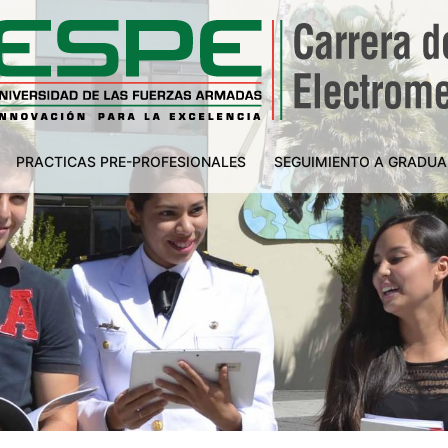
PRACTICAS PRE-PROFESIONALES
SEGUIMIENTO A GRADU