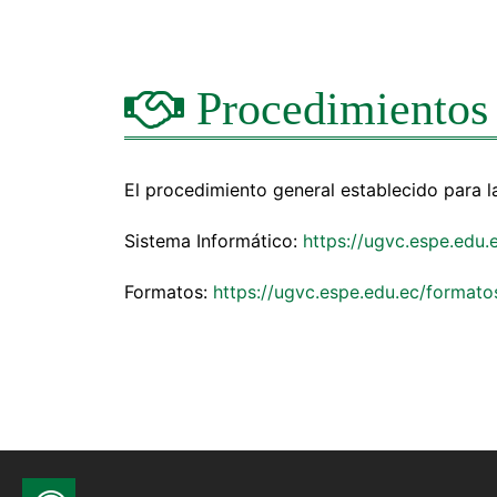
Procedimientos
El procedimiento general establecido para la
Sistema Informático:
https://ugvc.espe.edu.
Formatos:
https://ugvc.espe.edu.ec/formato