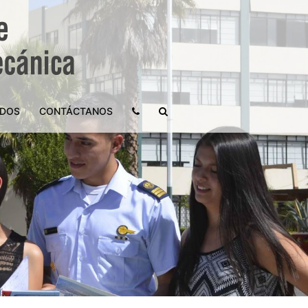
ADOS
CONTÁCTANOS