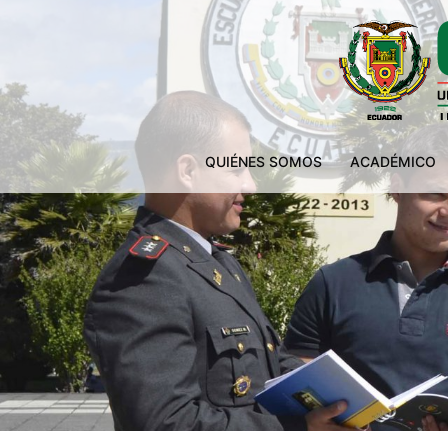
QUIÉNES SOMOS
ACADÉMICO