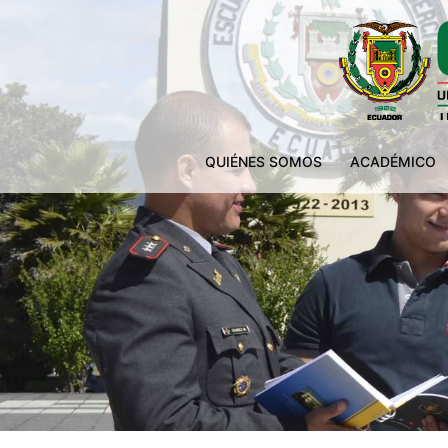
QUIÉNES SOMOS
ACADÉMICO