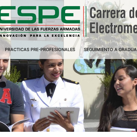
PRACTICAS PRE-PROFESIONALES
SEGUIMIENTO A GRADU