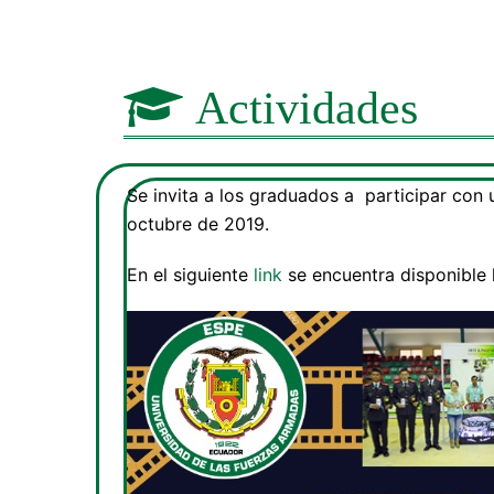
Actividades
Se invita a los graduados a participar con
octubre de 2019.
En el siguiente
link
se encuentra disponible 