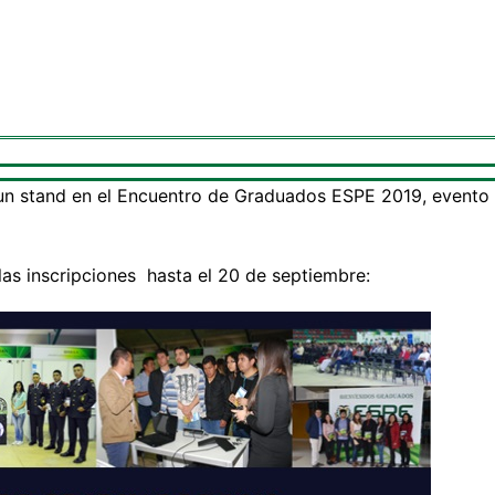
 un stand en el Encuentro de Graduados ESPE 2019, evento 
las inscripciones hasta el 20 de septiembre: