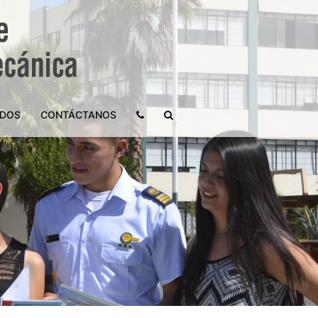
ADOS
CONTÁCTANOS