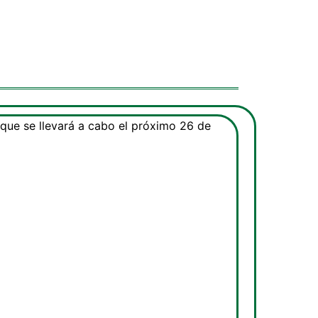
que se llevará a cabo el próximo 26 de