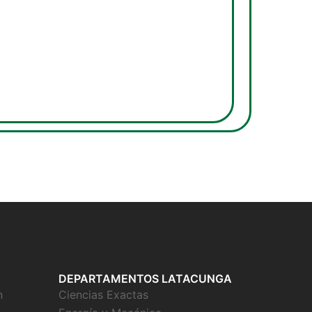
DEPARTAMENTOS LATACUNGA
n
Ciencias Exactas