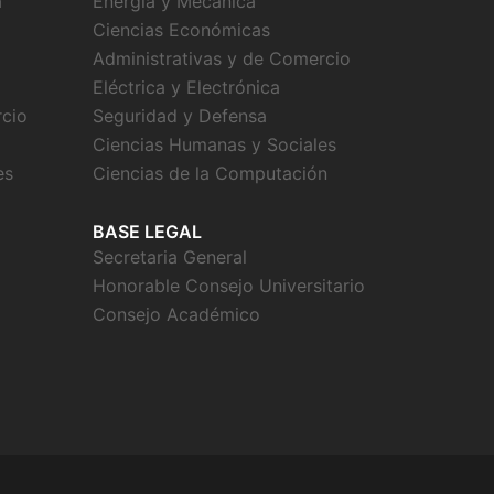
a
Energía y Mecánica
Ciencias Económicas
Administrativas y de Comercio
Eléctrica y Electrónica
rcio
Seguridad y Defensa
Ciencias Humanas y Sociales
es
Ciencias de la Computación
BASE LEGAL
Secretaria General
Honorable Consejo Universitario
Consejo Académico