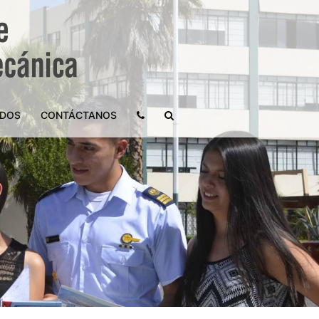
ADOS
CONTÁCTANOS