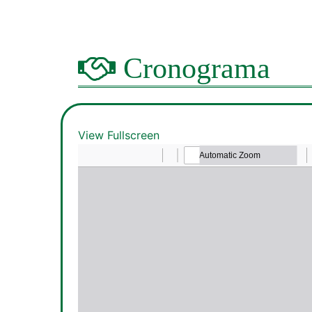
Cronograma
View Fullscreen