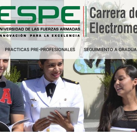
PRACTICAS PRE-PROFESIONALES
SEGUIMIENTO A GRADU