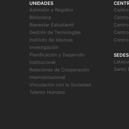
UNIDADES
CENT
Admisión y Registro
Centr
Biblioteca
Centro
Bienestar Estudiantil
Centro
Gestión de Tecnologías
Centro
Instituto de Idiomas
Centro
Investigación
Planificación y Desarrollo
SEDES
Latacu
Institucional
Santo
Relaciones de Cooperación
Interinstitucional
Vinculación con la Sociedad
Talento Humano