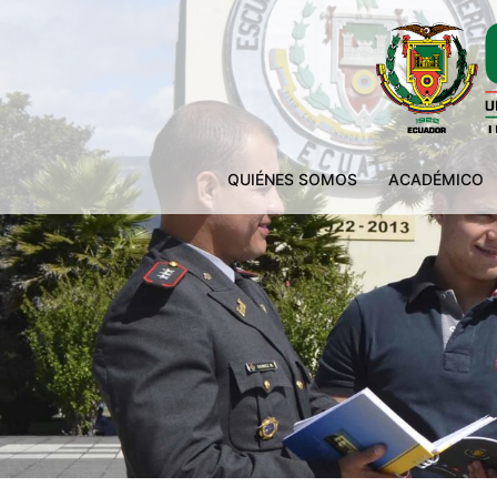
QUIÉNES SOMOS
ACADÉMICO