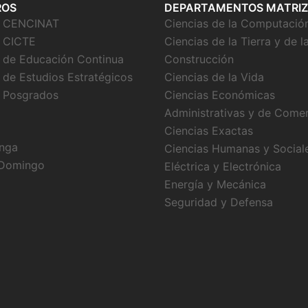
ROS
DEPARTAMENTOS MATRIZ
o CENCINAT
Ciencias de la Computació
 CICTE
Ciencias de la Tierra y de l
 de Educación Continua
Construcción
 de Estudios Estratégicos
Ciencias de la Vida
 Posgrados
Ciencias Económicas
Administrativas y de Come
Ciencias Exactas
nga
Ciencias Humanas y Social
 Domingo
Eléctrica y Electrónica
Energía y Mecánica
Seguridad y Defensa